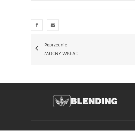
Poprzednie
MOCNY WKŁAD