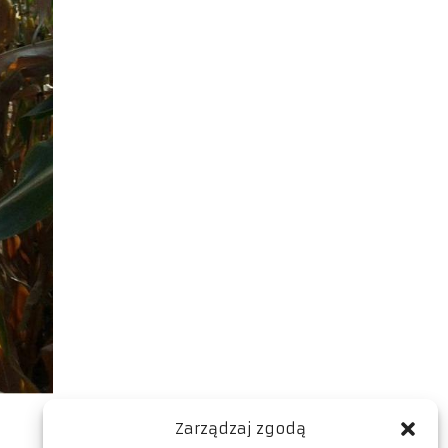
Zarządzaj zgodą