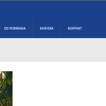
DO POBRANIA
KARIERA
KONTAKT