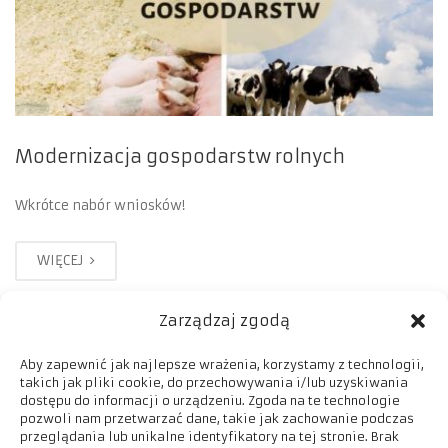
Modernizacja gospodarstw rolnych
Wkrótce nabór wniosków!
WIĘCEJ
Zarządzaj zgodą
Aby zapewnić jak najlepsze wrażenia, korzystamy z technologii,
takich jak pliki cookie, do przechowywania i/lub uzyskiwania
dostępu do informacji o urządzeniu. Zgoda na te technologie
pozwoli nam przetwarzać dane, takie jak zachowanie podczas
przeglądania lub unikalne identyfikatory na tej stronie. Brak